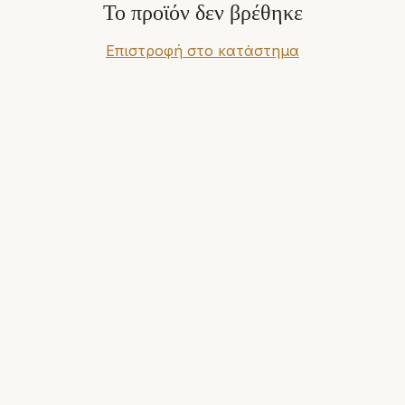
Το προϊόν δεν βρέθηκε
Επιστροφή στο κατάστημα