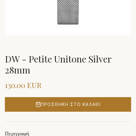
DW - Petite Unitone Silver
28mm
130.00
EUR
ΠΡΟΣΘΉΚΗ ΣΤΟ ΚΑΛΆΘΙ
Περιγραφή