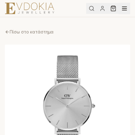
Πίσω στο κατάστημα