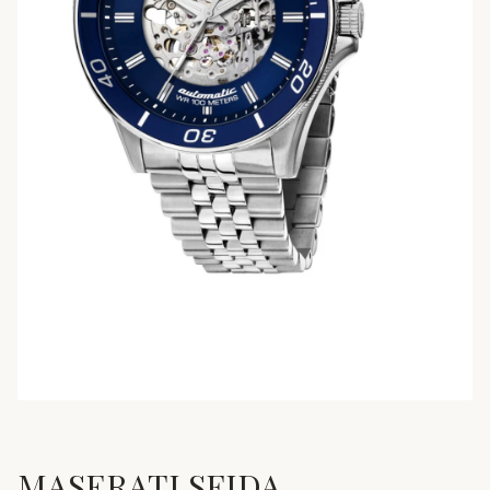
MASERATI SFIDA