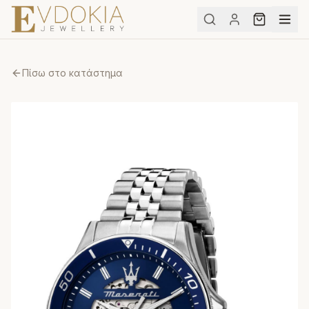
Πίσω στο κατάστημα