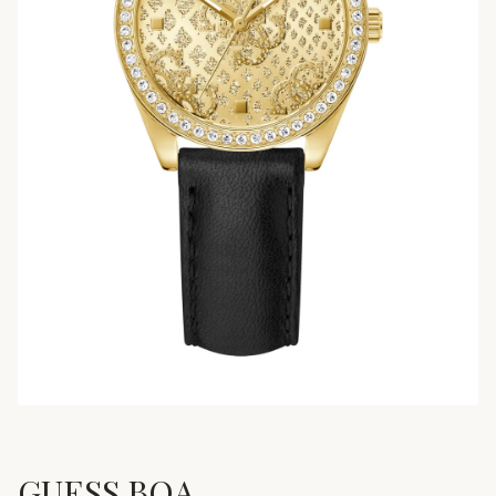
GUESS BOA