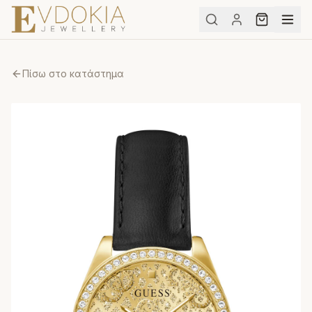
Πίσω στο κατάστημα