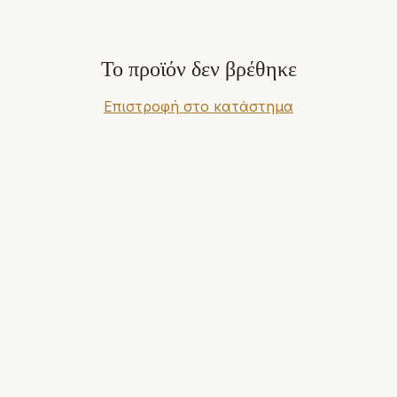
Το προϊόν δεν βρέθηκε
Επιστροφή στο κατάστημα