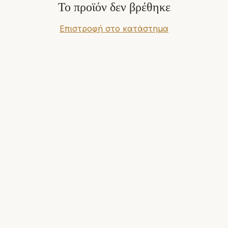
Το προϊόν δεν βρέθηκε
Επιστροφή στο κατάστημα