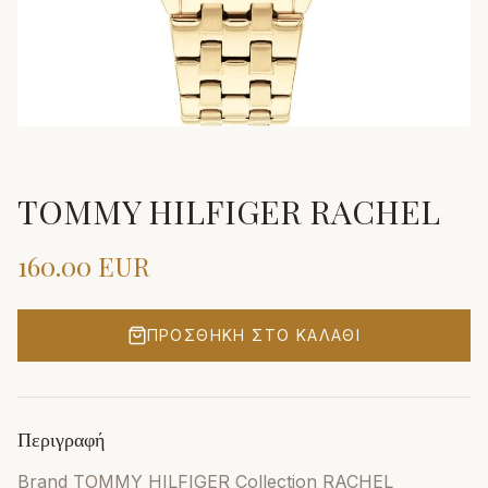
TOMMY HILFIGER RACHEL
160.00
EUR
ΠΡΟΣΘΉΚΗ ΣΤΟ ΚΑΛΆΘΙ
Περιγραφή
Brand TOMMY HILFIGER Collection RACHEL