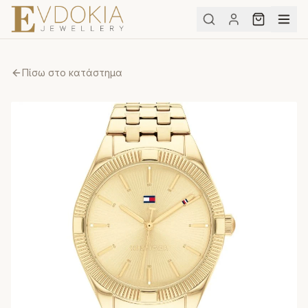
Πίσω στο κατάστημα