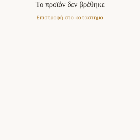
Το προϊόν δεν βρέθηκε
Επιστροφή στο κατάστημα