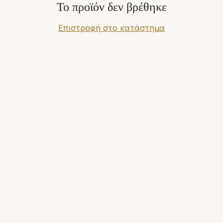
Το προϊόν δεν βρέθηκε
Επιστροφή στο κατάστημα