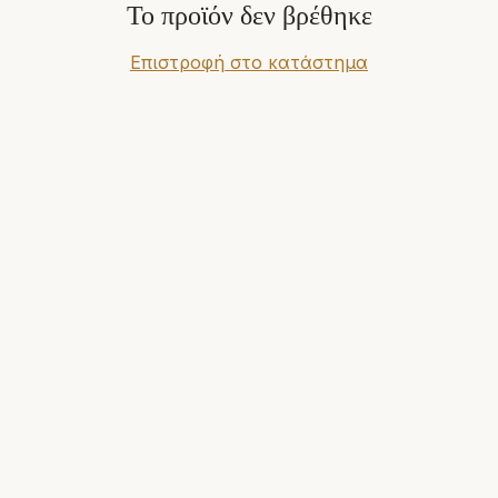
Το προϊόν δεν βρέθηκε
Επιστροφή στο κατάστημα