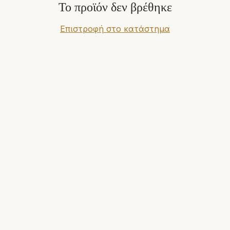
Το προϊόν δεν βρέθηκε
Επιστροφή στο κατάστημα