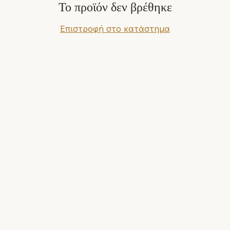
Το προϊόν δεν βρέθηκε
Επιστροφή στο κατάστημα