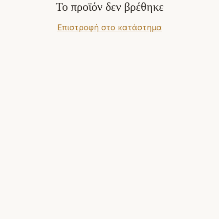
Το προϊόν δεν βρέθηκε
Επιστροφή στο κατάστημα