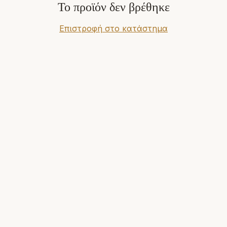
Το προϊόν δεν βρέθηκε
Επιστροφή στο κατάστημα