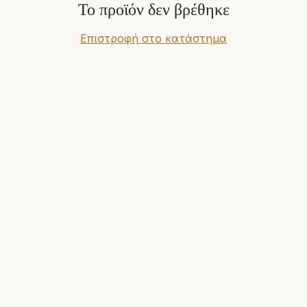
Το προϊόν δεν βρέθηκε
Επιστροφή στο κατάστημα