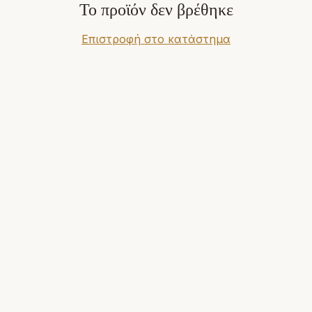
Το προϊόν δεν βρέθηκε
Επιστροφή στο κατάστημα