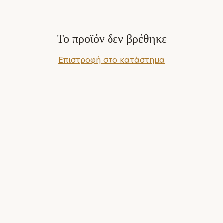
Το προϊόν δεν βρέθηκε
Επιστροφή στο κατάστημα