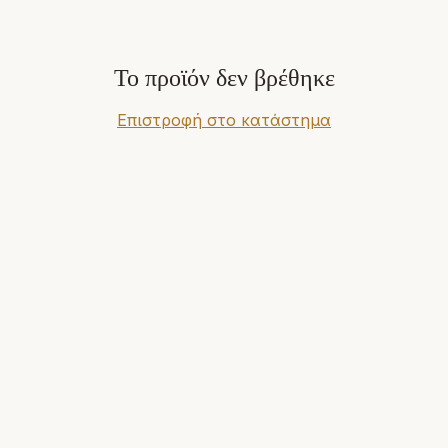
Το προϊόν δεν βρέθηκε
Επιστροφή στο κατάστημα