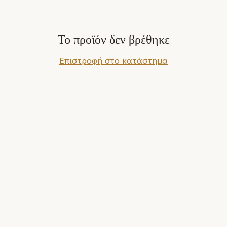
Το προϊόν δεν βρέθηκε
Επιστροφή στο κατάστημα