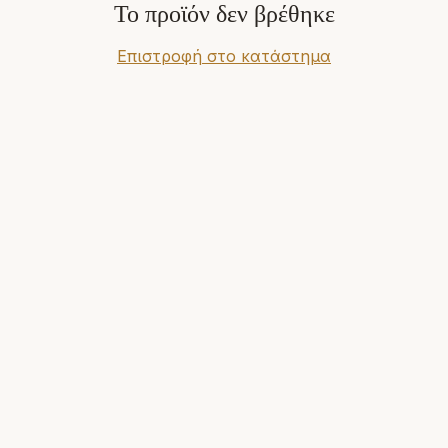
Το προϊόν δεν βρέθηκε
Επιστροφή στο κατάστημα