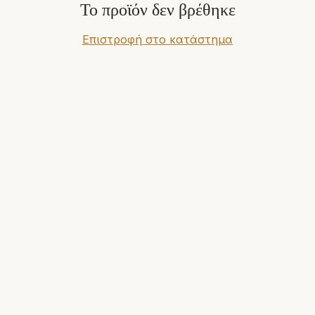
Το προϊόν δεν βρέθηκε
Επιστροφή στο κατάστημα