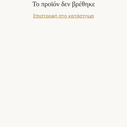
Το προϊόν δεν βρέθηκε
Επιστροφή στο κατάστημα