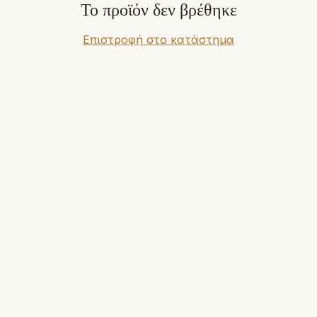
Το προϊόν δεν βρέθηκε
Επιστροφή στο κατάστημα