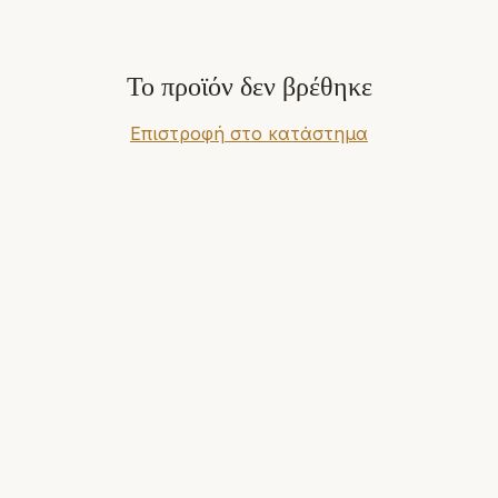
Το προϊόν δεν βρέθηκε
Επιστροφή στο κατάστημα