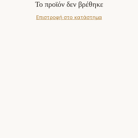
Το προϊόν δεν βρέθηκε
Επιστροφή στο κατάστημα