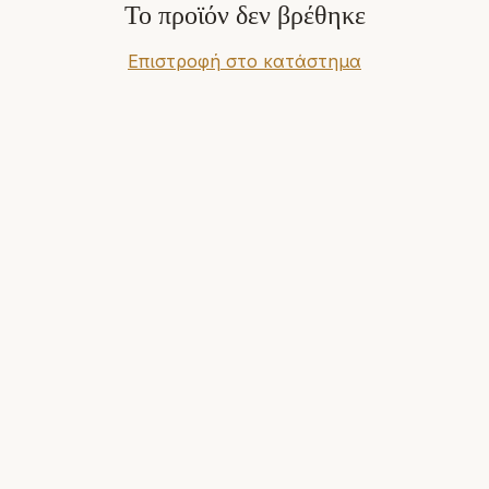
Το προϊόν δεν βρέθηκε
Επιστροφή στο κατάστημα