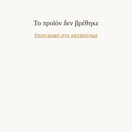
Το προϊόν δεν βρέθηκε
Επιστροφή στο κατάστημα